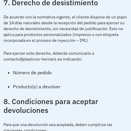
7. Derecho de desistimiento
De acuerdo con la normativa vigente, el cliente dispone de un plazo
de 14 días naturales desde la recepción del pedido para ejercer su
derecho de desistimiento, sin necesidad de justificación. Esto no
aplica para productos personalizados (impresos o con etiqueta
incorporada en el proceso de inyección – IML)
Para ejercer este derecho, deberás comunicarlo a
contacto@plasticos-hernanz.es indicando:
Número de pedido
Producto(s) a devolver
8. Condiciones para aceptar
devoluciones
Para que una devolución sea aceptada, deben cumplirse las
siguientes condiciones: