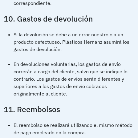
correspondiente.
10. Gastos de devolución
Si la devolución se debe a un error nuestro o a un
producto defectuoso, Plásticos Hernanz asumirá los
gastos de devolución.
En devoluciones voluntarias, los gastos de envío
correrán a cargo del cliente, salvo que se indique lo
contrario. Los gastos de envíos serán diferentes y
superiores a los gastos de envío cobrados
originalmente al cliente.
11. Reembolsos
El reembolso se realizará utilizando el mismo método
de pago empleado en la compra.