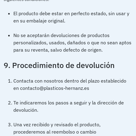
El producto debe estar en perfecto estado, sin usar y
en su embalaje original.
No se aceptarán devoluciones de productos
personalizados, usados, dañados o que no sean aptos
para su reventa, salvo defecto de origen.
9. Procedimiento de devolución
Contacta con nosotros dentro del plazo establecido
en contacto@plasticos-hernanz.es
Te indicaremos los pasos a seguir y la dirección de
devolución.
Una vez recibido y revisado el producto,
procederemos al reembolso o cambio