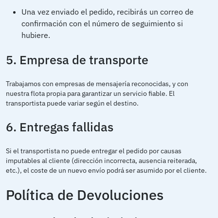
Una vez enviado el pedido, recibirás un correo de
confirmación con el número de seguimiento si
hubiere.
5. Empresa de transporte
Trabajamos con empresas de mensajería reconocidas, y con
nuestra flota propia para garantizar un servicio fiable. El
transportista puede variar según el destino.
6. Entregas fallidas
Si el transportista no puede entregar el pedido por causas
imputables al cliente (dirección incorrecta, ausencia reiterada,
etc.), el coste de un nuevo envío podrá ser asumido por el cliente.
Política de Devoluciones