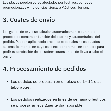
Los plazos pueden verse afectados por festivos, periodos
promocionales o incidencias ajenas a Plásticos Hernanz.
3. Costes de envío
Los gastos de envío se calculan automáticamente durante el
proceso de compra en función del destino y características del
pedido. Pueden aplicar sobre-costes especiales no calculados
automáticamente, en cuyo caso nos pondremos en contacto para
pedir tu aprobación de los sobre-costes antes de llevar a cabo el
envío.
4. Procesamiento de pedidos
Los pedidos se preparan en un plazo de 1– 11 días
laborables.
Los pedidos realizados en fines de semana o festivos
se procesarán el siguiente día laborable.