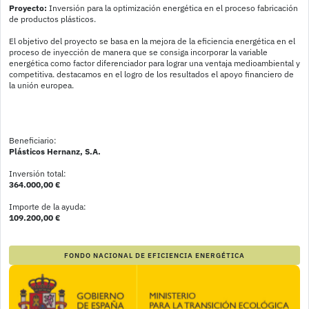
Proyecto:
 Inversión para la optimización energética en el proceso fabricación 
de productos plásticos.
El objetivo del proyecto se basa en la mejora de la eficiencia energética en el 
proceso de inyección de manera que se consiga incorporar la variable 
energética como factor diferenciador para lograr una ventaja medioambiental y 
competitiva. destacamos en el logro de los resultados el apoyo financiero de 
la unión europea.
Beneficiario:
Plásticos Hernanz, S.A.
Inversión total:
364.000,00 €
Importe de la ayuda:
109.200,00 €
FONDO NACIONAL DE EFICIENCIA ENERGÉTICA
Imagen