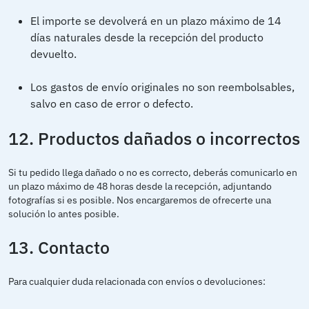
El importe se devolverá en un plazo máximo de 14
días naturales desde la recepción del producto
devuelto.
Los gastos de envío originales no son reembolsables,
salvo en caso de error o defecto.
12. Productos dañados o incorrectos
Si tu pedido llega dañado o no es correcto, deberás comunicarlo en
un plazo máximo de 48 horas desde la recepción, adjuntando
fotografías si es posible. Nos encargaremos de ofrecerte una
solución lo antes posible.
13. Contacto
Para cualquier duda relacionada con envíos o devoluciones: