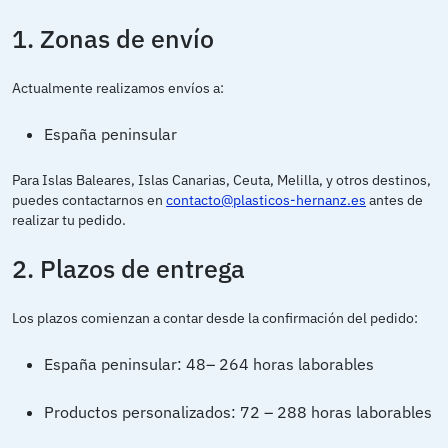
1. Zonas de envío
Actualmente realizamos envíos a:
España peninsular
Para Islas Baleares, Islas Canarias, Ceuta, Melilla, y otros destinos,
puedes contactarnos en
contacto@plasticos-hernanz.es
antes de
realizar tu pedido.
2. Plazos de entrega
Los plazos comienzan a contar desde la confirmación del pedido:
España peninsular: 48– 264 horas laborables
Productos personalizados: 72 – 288 horas laborables