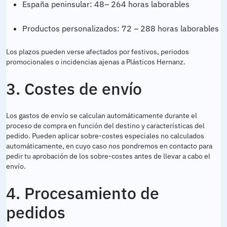
España peninsular: 48– 264 horas laborables
Productos personalizados: 72 – 288 horas laborables
Los plazos pueden verse afectados por festivos, periodos
promocionales o incidencias ajenas a Plásticos Hernanz.
3. Costes de envío
Los gastos de envío se calculan automáticamente durante el
proceso de compra en función del destino y características del
pedido. Pueden aplicar sobre-costes especiales no calculados
automáticamente, en cuyo caso nos pondremos en contacto para
pedir tu aprobación de los sobre-costes antes de llevar a cabo el
envío.
4. Procesamiento de
pedidos