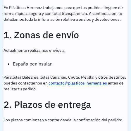
En Plásticos Hernanz trabajamos para que tus pedidos lleguen de
forma rápida, segura y con total transparencia. A continuación, te
detallamos toda la información relativa a envíos y devoluciones.
1. Zonas de envío
Actualmente realizamos envíos a:
España peninsular
Para Islas Baleares, Islas Canarias, Ceuta, Melilla, y otros destinos,
puedes contactarnos en
contacto@plasticos-hernanz.es
antes de
realizar tu pedido.
2. Plazos de entrega
Los plazos comienzan a contar desde la confirmación del pedido: