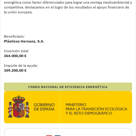
energética como factor diferenciador para lograr una ventaja medioambiental y 
competitiva. destacamos en el logro de los resultados el apoyo financiero de 
la unión europea.
Beneficiario:
Plásticos Hernanz, S.A.
Inversión total:
364.000,00 €
Importe de la ayuda:
109.200,00 €
FONDO NACIONAL DE EFICIENCIA ENERGÉTICA
Imagen
Imagen