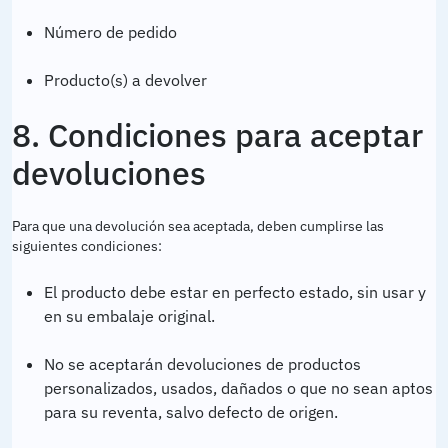
Número de pedido
Producto(s) a devolver
8. Condiciones para aceptar
devoluciones
Para que una devolución sea aceptada, deben cumplirse las
siguientes condiciones:
El producto debe estar en perfecto estado, sin usar y
en su embalaje original.
No se aceptarán devoluciones de productos
personalizados, usados, dañados o que no sean aptos
para su reventa, salvo defecto de origen.