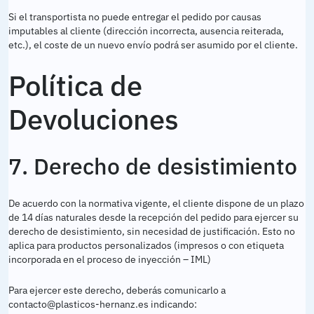
Si el transportista no puede entregar el pedido por causas
imputables al cliente (dirección incorrecta, ausencia reiterada,
etc.), el coste de un nuevo envío podrá ser asumido por el cliente.
Política de
Devoluciones
7. Derecho de desistimiento
De acuerdo con la normativa vigente, el cliente dispone de un plazo
de 14 días naturales desde la recepción del pedido para ejercer su
derecho de desistimiento, sin necesidad de justificación. Esto no
aplica para productos personalizados (impresos o con etiqueta
incorporada en el proceso de inyección – IML)
Para ejercer este derecho, deberás comunicarlo a
contacto@plasticos-hernanz.es indicando: