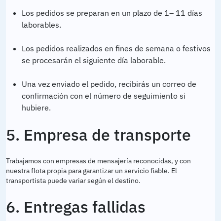
Los pedidos se preparan en un plazo de 1– 11 días
laborables.
Los pedidos realizados en fines de semana o festivos
se procesarán el siguiente día laborable.
Una vez enviado el pedido, recibirás un correo de
confirmación con el número de seguimiento si
hubiere.
5. Empresa de transporte
Trabajamos con empresas de mensajería reconocidas, y con
nuestra flota propia para garantizar un servicio fiable. El
transportista puede variar según el destino.
6. Entregas fallidas