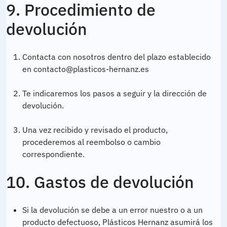
9. Procedimiento de
devolución
Contacta con nosotros dentro del plazo establecido
en contacto@plasticos-hernanz.es
Te indicaremos los pasos a seguir y la dirección de
devolución.
Una vez recibido y revisado el producto,
procederemos al reembolso o cambio
correspondiente.
10. Gastos de devolución
Si la devolución se debe a un error nuestro o a un
producto defectuoso, Plásticos Hernanz asumirá los