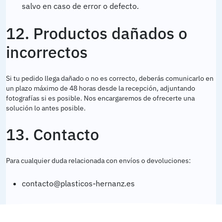
salvo en caso de error o defecto.
12. Productos dañados o
incorrectos
Si tu pedido llega dañado o no es correcto, deberás comunicarlo en
un plazo máximo de 48 horas desde la recepción, adjuntando
fotografías si es posible. Nos encargaremos de ofrecerte una
solución lo antes posible.
13. Contacto
Para cualquier duda relacionada con envíos o devoluciones:
contacto@plasticos-hernanz.es
91 679 3257